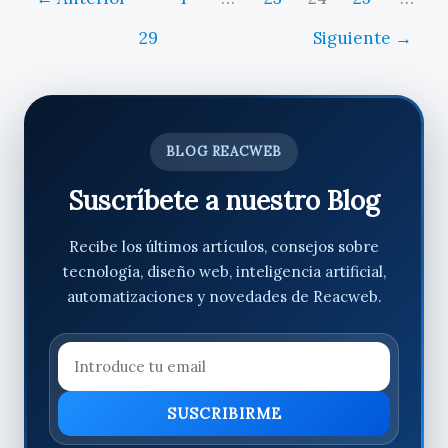
29
Siguiente
→
BLOG REACWEB
Suscríbete a nuestro Blog
Recibe los últimos artículos, consejos sobre
tecnología, diseño web, inteligencia artificial,
automatizaciones y novedades de Reacweb.
SUSCRIBIRME