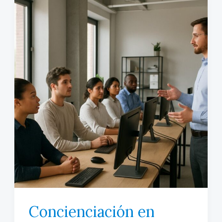
Concienciación en