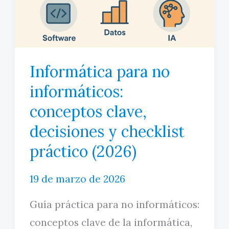
MI CUENTA
Informática para no
informáticos:
conceptos clave,
decisiones y checklist
práctico (2026)
19 de marzo de 2026
Guía práctica para no informáticos:
conceptos clave de la informática,