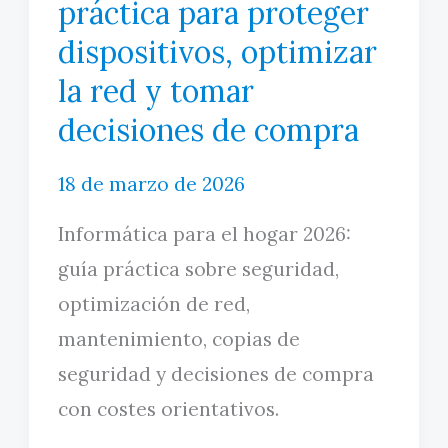
práctica para proteger
dispositivos, optimizar
la red y tomar
decisiones de compra
18 de marzo de 2026
Informática para el hogar 2026:
guía práctica sobre seguridad,
optimización de red,
mantenimiento, copias de
seguridad y decisiones de compra
con costes orientativos.