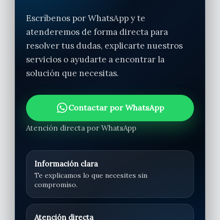
Escríbenos por WhatsApp y te
MI CUENTA
atenderemos de forma directa para
resolver tus dudas, explicarte nuestros
servicios o ayudarte a encontrar la
solución que necesitas.
Contactar por WhatsApp
Atención directa por WhatsApp
Información clara
Te explicamos lo que necesites sin
compromiso.
Atención directa