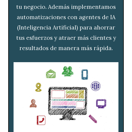
tu negocio. Además implementamos
automatizaciones con agentes de IA
(Inteligencia Artificial) para ahorrar
tus esfuerzos y atraer más clientes y
resultados de manera más rápida.