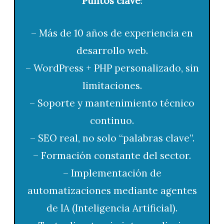
Puntos clave
:
– Más de 10 años de experiencia en
desarrollo web.
– WordPress + PHP personalizado, sin
limitaciones.
– Soporte y mantenimiento técnico
continuo.
– SEO real, no solo “palabras clave”.
– Formación constante del sector.
– Implementación de
automatizaciones mediante agentes
de IA (Inteligencia Artificial).