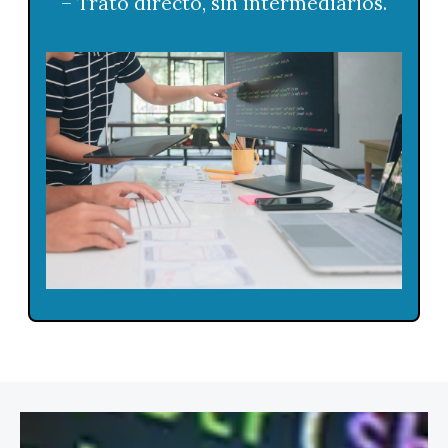
– Trato directo, sin intermediarios.