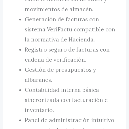
movimientos de almacén.
Generación de facturas con
sistema VeriFactu compatible con
la normativa de Hacienda.
Registro seguro de facturas con
cadena de verificación.
Gestión de presupuestos y
albaranes.
Contabilidad interna básica
sincronizada con facturación e
inventario.
Panel de administración intuitivo