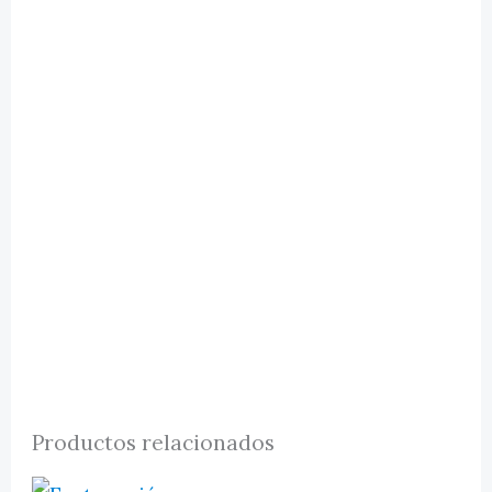
Productos relacionados