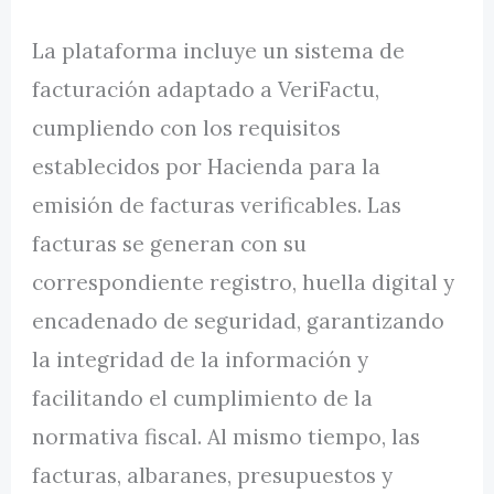
La plataforma incluye un sistema de
facturación adaptado a VeriFactu,
cumpliendo con los requisitos
establecidos por Hacienda para la
emisión de facturas verificables. Las
facturas se generan con su
correspondiente registro, huella digital y
encadenado de seguridad, garantizando
la integridad de la información y
facilitando el cumplimiento de la
normativa fiscal. Al mismo tiempo, las
facturas, albaranes, presupuestos y