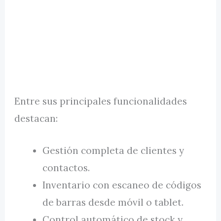
Entre sus principales funcionalidades
destacan:
Gestión completa de clientes y
contactos.
Inventario con escaneo de códigos
de barras desde móvil o tablet.
Control automático de stock y