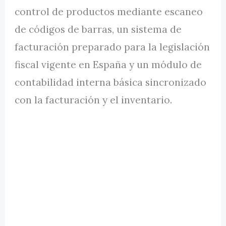
control de productos mediante escaneo
de códigos de barras, un sistema de
facturación preparado para la legislación
fiscal vigente en España y un módulo de
contabilidad interna básica sincronizado
con la facturación y el inventario.