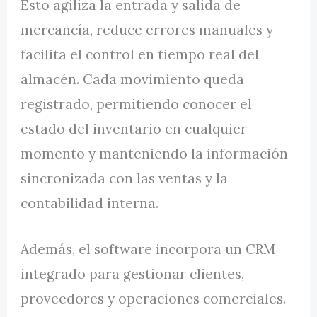
Esto agiliza la entrada y salida de
mercancía, reduce errores manuales y
facilita el control en tiempo real del
almacén. Cada movimiento queda
registrado, permitiendo conocer el
estado del inventario en cualquier
momento y manteniendo la información
sincronizada con las ventas y la
contabilidad interna.
Además, el software incorpora un CRM
integrado para gestionar clientes,
proveedores y operaciones comerciales.