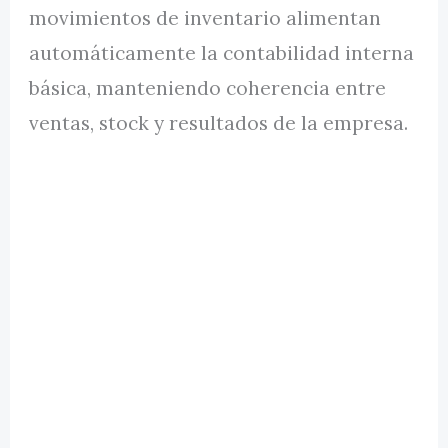
movimientos de inventario alimentan
automáticamente la contabilidad interna
básica, manteniendo coherencia entre
ventas, stock y resultados de la empresa.