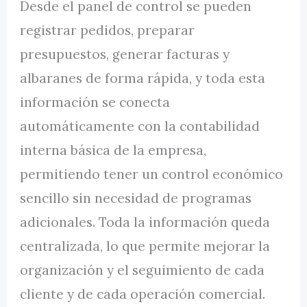
Desde el panel de control se pueden
registrar pedidos, preparar
presupuestos, generar facturas y
albaranes de forma rápida, y toda esta
información se conecta
automáticamente con la contabilidad
interna básica de la empresa,
permitiendo tener un control económico
sencillo sin necesidad de programas
adicionales. Toda la información queda
centralizada, lo que permite mejorar la
organización y el seguimiento de cada
cliente y de cada operación comercial.