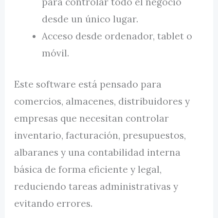
para controlar todo el negocio
desde un único lugar.
Acceso desde ordenador, tablet o
móvil.
Este software está pensado para
comercios, almacenes, distribuidores y
empresas que necesitan controlar
inventario, facturación, presupuestos,
albaranes y una contabilidad interna
básica de forma eficiente y legal,
reduciendo tareas administrativas y
evitando errores.