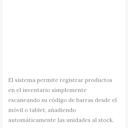
El sistema permite registrar productos
en el inventario simplemente
escaneando su código de barras desde el
móvil o tablet, añadiendo
automáticamente las unidades al stock.