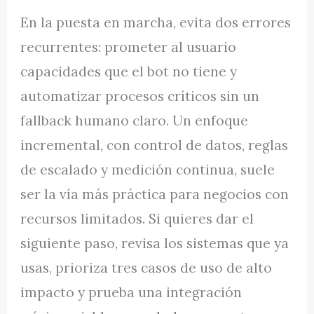
En la puesta en marcha, evita dos errores
recurrentes: prometer al usuario
capacidades que el bot no tiene y
automatizar procesos críticos sin un
fallback humano claro. Un enfoque
incremental, con control de datos, reglas
de escalado y medición continua, suele
ser la vía más práctica para negocios con
recursos limitados. Si quieres dar el
siguiente paso, revisa los sistemas que ya
usas, prioriza tres casos de uso de alto
impacto y prueba una integración