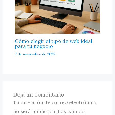
Cómo elegir el tipo de web ideal
para tu negocio
7 de noviembre de 2025
Deja un comentario
Tu dirección de correo electrónico
no será publicada.
Los campos