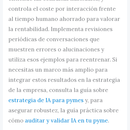
controla el coste por interacción frente
al tiempo humano ahorrado para valorar
la rentabilidad. Implementa revisiones
periódicas de conversaciones que
muestren errores o alucinaciones y
utiliza esos ejemplos para reentrenar. Si
necesitas un marco más amplio para
integrar estos resultados en la estrategia
de la empresa, consulta la guía sobre
estrategia de IA para pymes
y, para
asegurar robustez, la guía práctica sobre
cómo
auditar y validar IA en tu pyme
.