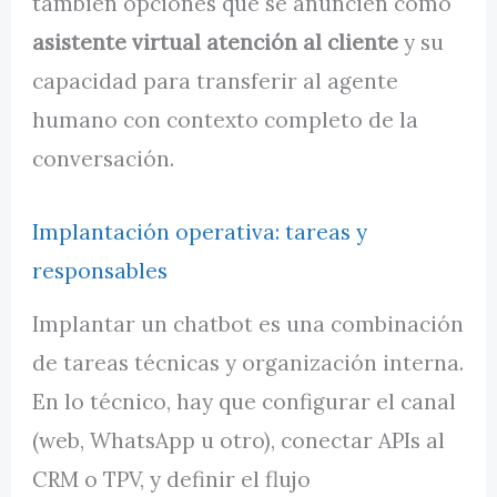
también opciones que se anuncien como
asistente virtual atención al cliente
y su
capacidad para transferir al agente
humano con contexto completo de la
conversación.
Implantación operativa: tareas y
responsables
Implantar un chatbot es una combinación
de tareas técnicas y organización interna.
En lo técnico, hay que configurar el canal
(web, WhatsApp u otro), conectar APIs al
CRM o TPV, y definir el flujo