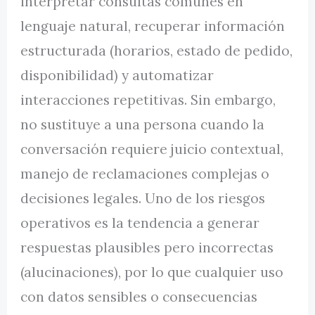
interpretar consultas comunes en
lenguaje natural, recuperar información
estructurada (horarios, estado de pedido,
disponibilidad) y automatizar
interacciones repetitivas. Sin embargo,
no sustituye a una persona cuando la
conversación requiere juicio contextual,
manejo de reclamaciones complejas o
decisiones legales. Uno de los riesgos
operativos es la tendencia a generar
respuestas plausibles pero incorrectas
(alucinaciones), por lo que cualquier uso
con datos sensibles o consecuencias