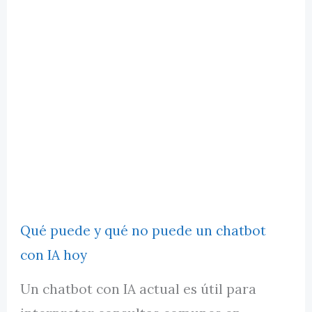
Qué puede y qué no puede un chatbot
con IA hoy
Un chatbot con IA actual es útil para