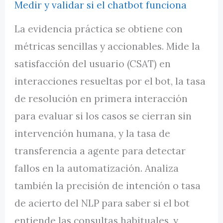
Medir y validar si el chatbot funciona
La evidencia práctica se obtiene con
métricas sencillas y accionables. Mide la
satisfacción del usuario (CSAT) en
interacciones resueltas por el bot, la tasa
de resolución en primera interacción
para evaluar si los casos se cierran sin
intervención humana, y la tasa de
transferencia a agente para detectar
fallos en la automatización. Analiza
también la precisión de intención o tasa
de acierto del NLP para saber si el bot
entiende las consultas habituales, y