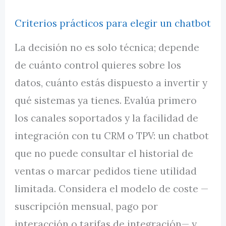
Criterios prácticos para elegir un chatbot
La decisión no es solo técnica; depende
de cuánto control quieres sobre los
datos, cuánto estás dispuesto a invertir y
qué sistemas ya tienes. Evalúa primero
los canales soportados y la facilidad de
integración con tu CRM o TPV: un chatbot
que no puede consultar el historial de
ventas o marcar pedidos tiene utilidad
limitada. Considera el modelo de coste —
suscripción mensual, pago por
interacción o tarifas de integración— y