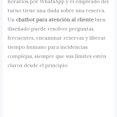
horarios por WhatsApp y el empleado del
turno tiene una duda sobre una reserva.
Un
chatbot para atención al cliente
bien
diseñado puede resolver preguntas
frecuentes, encaminar reservas y liberar
tiempo humano para incidencias
complejas, siempre que sus límites estén
claros desde el principio.