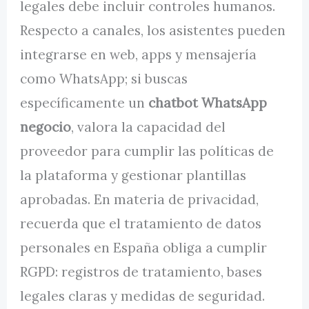
legales debe incluir controles humanos.
Respecto a canales, los asistentes pueden
integrarse en web, apps y mensajería
como WhatsApp; si buscas
específicamente un
chatbot WhatsApp
negocio
, valora la capacidad del
proveedor para cumplir las políticas de
la plataforma y gestionar plantillas
aprobadas. En materia de privacidad,
recuerda que el tratamiento de datos
personales en España obliga a cumplir
RGPD: registros de tratamiento, bases
legales claras y medidas de seguridad.