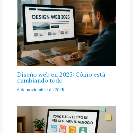
Diseño web en 2025: Cómo está
cambiando todo
6 de noviembre de 2025