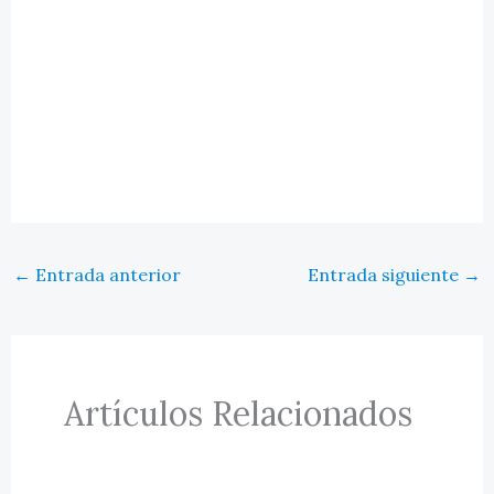
←
Entrada anterior
Entrada siguiente
→
Artículos Relacionados