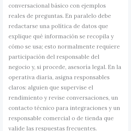
conversacional básico con ejemplos
reales de preguntas. En paralelo debe
redactarse una política de datos que
explique qué información se recopila y
cómo se usa; esto normalmente requiere
participación del responsable del
negocio y, si procede, asesoría legal. En la
operativa diaria, asigna responsables
claros: alguien que supervise el
rendimiento y revise conversaciones, un
contacto técnico para integraciones y un
responsable comercial o de tienda que
valide las respuestas frecuentes.