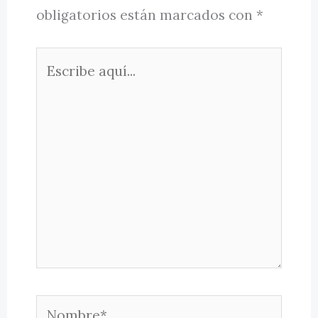
obligatorios están marcados con
*
Escribe
aquí...
Nombre*