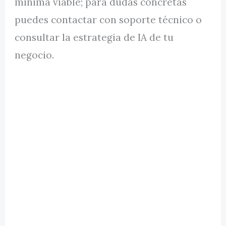
mínima viable; para dudas concretas
puedes contactar con soporte técnico o
consultar la estrategia de IA de tu
negocio.