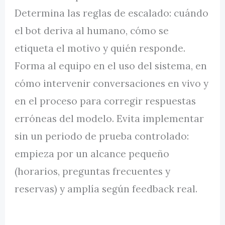
Determina las reglas de escalado: cuándo
el bot deriva al humano, cómo se
etiqueta el motivo y quién responde.
Forma al equipo en el uso del sistema, en
cómo intervenir conversaciones en vivo y
en el proceso para corregir respuestas
erróneas del modelo. Evita implementar
sin un periodo de prueba controlado:
empieza por un alcance pequeño
(horarios, preguntas frecuentes y
reservas) y amplía según feedback real.