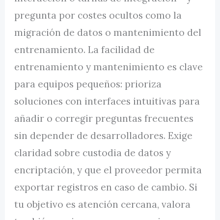
pregunta por costes ocultos como la
migración de datos o mantenimiento del
entrenamiento. La facilidad de
entrenamiento y mantenimiento es clave
para equipos pequeños: prioriza
soluciones con interfaces intuitivas para
añadir o corregir preguntas frecuentes
sin depender de desarrolladores. Exige
claridad sobre custodia de datos y
encriptación, y que el proveedor permita
exportar registros en caso de cambio. Si
tu objetivo es atención cercana, valora