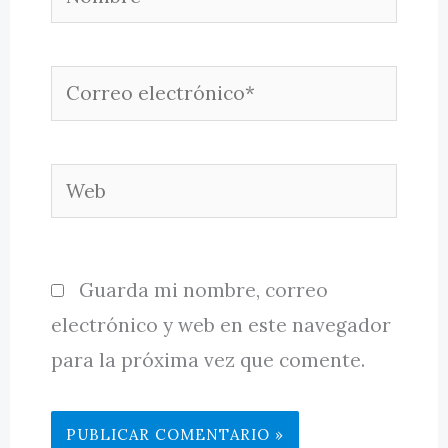
Correo
electrónico*
Web
Guarda mi nombre, correo
electrónico y web en este navegador
para la próxima vez que comente.