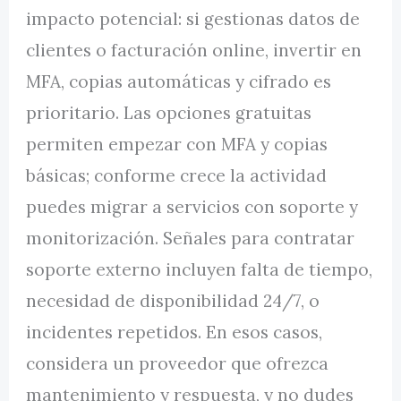
impacto potencial: si gestionas datos de
clientes o facturación online, invertir en
MFA, copias automáticas y cifrado es
prioritario. Las opciones gratuitas
permiten empezar con MFA y copias
básicas; conforme crece la actividad
puedes migrar a servicios con soporte y
monitorización. Señales para contratar
soporte externo incluyen falta de tiempo,
necesidad de disponibilidad 24/7, o
incidentes repetidos. En esos casos,
considera un proveedor que ofrezca
mantenimiento y respuesta, y no dudes