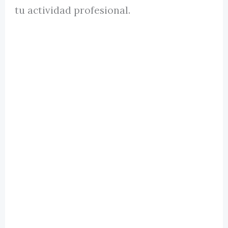
tu actividad profesional.