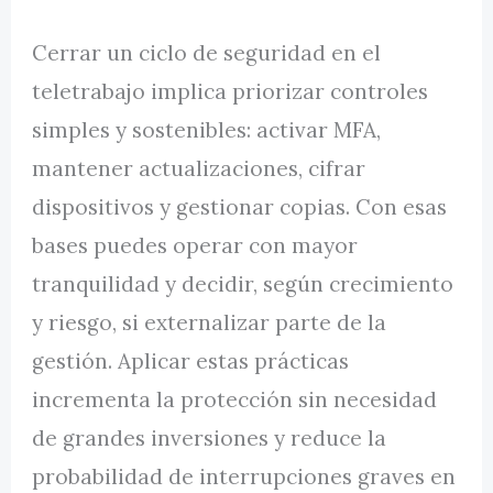
Cerrar un ciclo de seguridad en el
teletrabajo implica priorizar controles
simples y sostenibles: activar MFA,
mantener actualizaciones, cifrar
dispositivos y gestionar copias. Con esas
bases puedes operar con mayor
tranquilidad y decidir, según crecimiento
y riesgo, si externalizar parte de la
gestión. Aplicar estas prácticas
incrementa la protección sin necesidad
de grandes inversiones y reduce la
probabilidad de interrupciones graves en