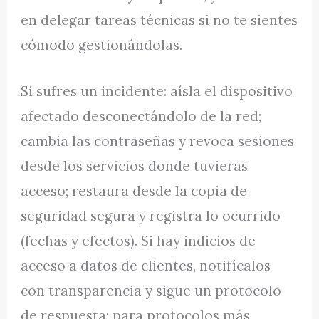
en delegar tareas técnicas si no te sientes
cómodo gestionándolas.
Si sufres un incidente: aísla el dispositivo
afectado desconectándolo de la red;
cambia las contraseñas y revoca sesiones
desde los servicios donde tuvieras
acceso; restaura desde la copia de
seguridad segura y registra lo ocurrido
(fechas y efectos). Si hay indicios de
acceso a datos de clientes, notifícalos
con transparencia y sigue un protocolo
de respuesta; para protocolos más