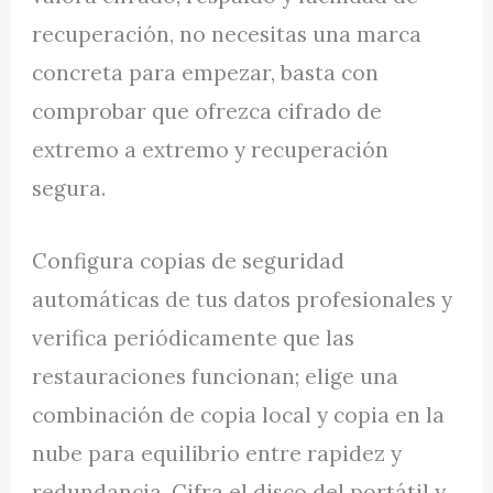
recuperación, no necesitas una marca
concreta para empezar, basta con
comprobar que ofrezca cifrado de
extremo a extremo y recuperación
segura.
Configura copias de seguridad
automáticas de tus datos profesionales y
verifica periódicamente que las
restauraciones funcionan; elige una
combinación de copia local y copia en la
nube para equilibrio entre rapidez y
redundancia. Cifra el disco del portátil y