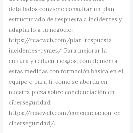
detallados conviene consultar un plan
estructurado de respuesta a incidentes y
adaptarlo a tu negocio:
https://reacweb.com/plan-respuesta-
incidentes-pymes/. Para mejorar la
cultura y reducir riesgos, complementa
estas medidas con formación básica en el
equipo o para ti, como se aborda en
nuestra pieza sobre concienciación en
ciberseguridad:
https://reacweb.com/concienciacion-en-
ciberseguridad/.