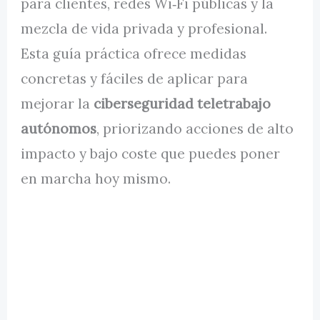
para clientes, redes Wi‑Fi públicas y la
mezcla de vida privada y profesional.
Esta guía práctica ofrece medidas
concretas y fáciles de aplicar para
mejorar la
ciberseguridad teletrabajo
autónomos
, priorizando acciones de alto
impacto y bajo coste que puedes poner
en marcha hoy mismo.