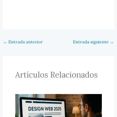
←
Entrada anterior
Entrada siguiente
→
Artículos Relacionados