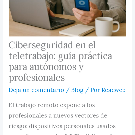
MI CUENTA
Ciberseguridad en el
teletrabajo: guía práctica
para autónomos y
profesionales
Deja un comentario
/
Blog
/ Por
Reacweb
El trabajo remoto expone a los
profesionales a nuevos vectores de
riesgo: dispositivos personales usados