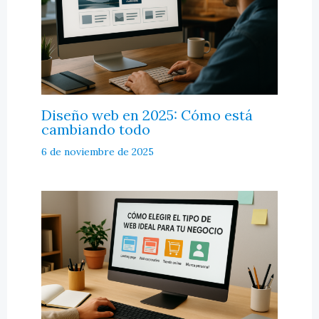
Diseño web en 2025: Cómo está
cambiando todo
6 de noviembre de 2025