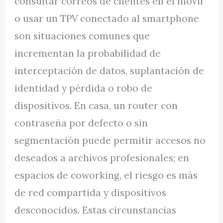
consultar correos de clientes en el móvil
o usar un TPV conectado al smartphone
son situaciones comunes que
incrementan la probabilidad de
interceptación de datos, suplantación de
identidad y pérdida o robo de
dispositivos. En casa, un router con
contraseña por defecto o sin
segmentación puede permitir accesos no
deseados a archivos profesionales; en
espacios de coworking, el riesgo es más
de red compartida y dispositivos
desconocidos. Estas circunstancias