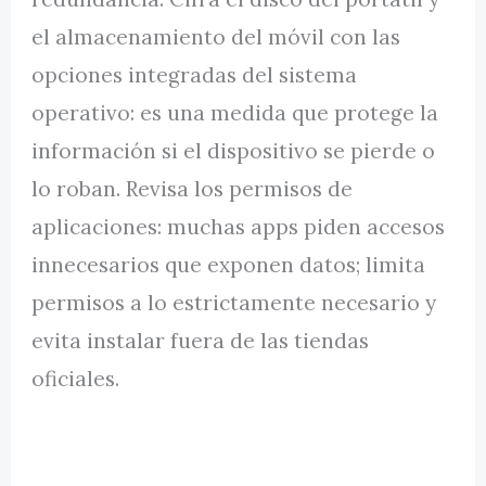
el almacenamiento del móvil con las
opciones integradas del sistema
operativo: es una medida que protege la
información si el dispositivo se pierde o
lo roban. Revisa los permisos de
aplicaciones: muchas apps piden accesos
innecesarios que exponen datos; limita
permisos a lo estrictamente necesario y
evita instalar fuera de las tiendas
oficiales.