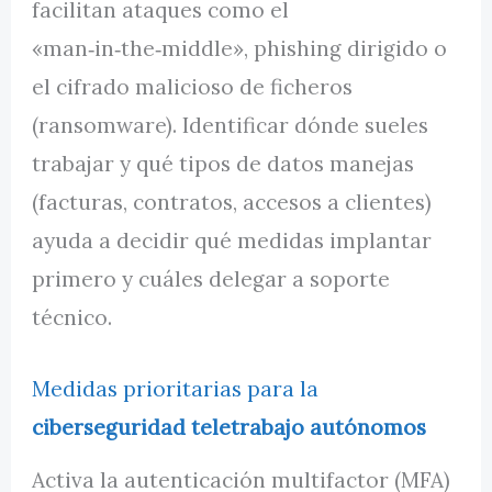
facilitan ataques como el
«man‑in‑the‑middle», phishing dirigido o
el cifrado malicioso de ficheros
(ransomware). Identificar dónde sueles
trabajar y qué tipos de datos manejas
(facturas, contratos, accesos a clientes)
ayuda a decidir qué medidas implantar
primero y cuáles delegar a soporte
técnico.
Medidas prioritarias para la
ciberseguridad teletrabajo autónomos
Activa la autenticación multifactor (MFA)