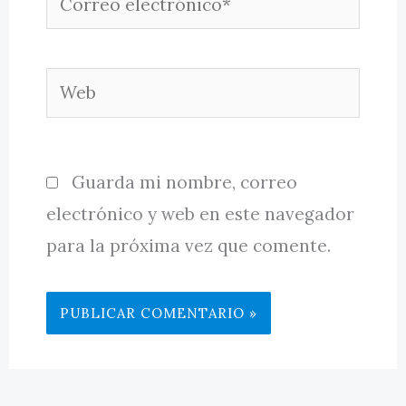
electrónico*
Web
Guarda mi nombre, correo
electrónico y web en este navegador
para la próxima vez que comente.