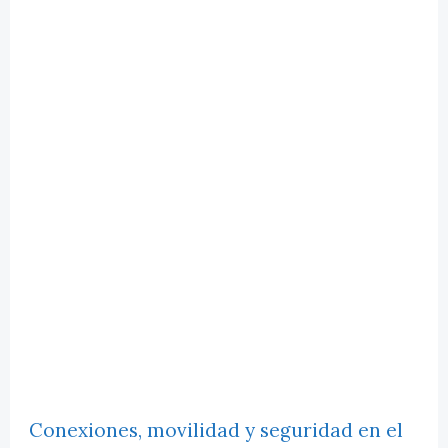
Conexiones, movilidad y seguridad en el