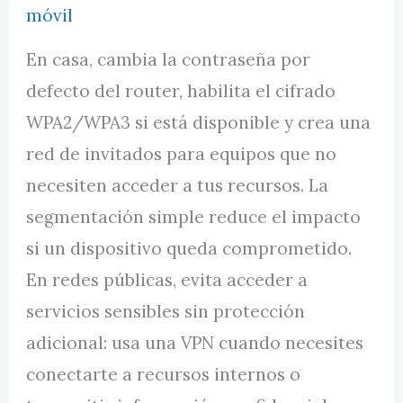
móvil
En casa, cambia la contraseña por
defecto del router, habilita el cifrado
WPA2/WPA3 si está disponible y crea una
red de invitados para equipos que no
necesiten acceder a tus recursos. La
segmentación simple reduce el impacto
si un dispositivo queda comprometido.
En redes públicas, evita acceder a
servicios sensibles sin protección
adicional: usa una VPN cuando necesites
conectarte a recursos internos o