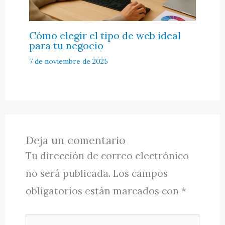
Cómo elegir el tipo de web ideal
para tu negocio
7 de noviembre de 2025
Deja un comentario
Tu dirección de correo electrónico
no será publicada.
Los campos
obligatorios están marcados con
*
Escribe