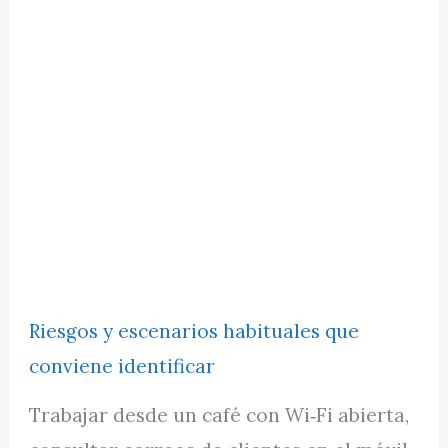
Riesgos y escenarios habituales que
conviene identificar
Trabajar desde un café con Wi‑Fi abierta,