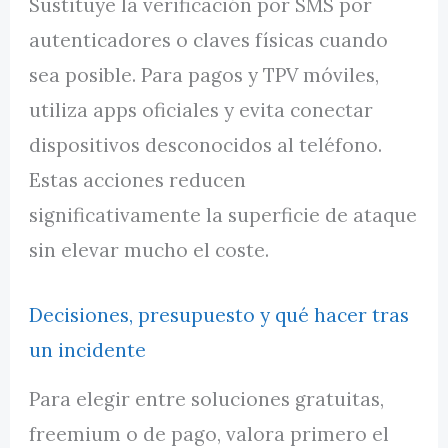
Sustituye la verificación por SMS por
autenticadores o claves físicas cuando
sea posible. Para pagos y TPV móviles,
utiliza apps oficiales y evita conectar
dispositivos desconocidos al teléfono.
Estas acciones reducen
significativamente la superficie de ataque
sin elevar mucho el coste.
Decisiones, presupuesto y qué hacer tras
un incidente
Para elegir entre soluciones gratuitas,
freemium o de pago, valora primero el