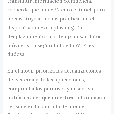
transmitir información confidencial;
recuerda que una VPN cifra el túnel, pero
no sustituye a buenas prácticas en el
dispositivo ni evita phishing. En
desplazamientos, contempla usar datos
móviles si la seguridad de la Wi‑Fi es
dudosa.
En el móvil, prioriza las actualizaciones
del sistema y de las aplicaciones,
comprueba los permisos y desactiva
notificaciones que muestren información
sensible en la pantalla de bloqueo.