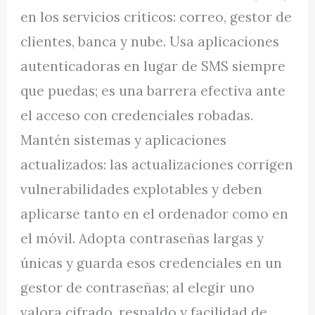
en los servicios críticos: correo, gestor de
clientes, banca y nube. Usa aplicaciones
autenticadoras en lugar de SMS siempre
que puedas; es una barrera efectiva ante
el acceso con credenciales robadas.
Mantén sistemas y aplicaciones
actualizados: las actualizaciones corrigen
vulnerabilidades explotables y deben
aplicarse tanto en el ordenador como en
el móvil. Adopta contraseñas largas y
únicas y guarda esos credenciales en un
gestor de contraseñas; al elegir uno
valora cifrado, respaldo y facilidad de