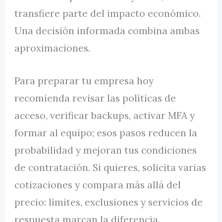
transfiere parte del impacto económico.
Una decisión informada combina ambas
aproximaciones.
Para preparar tu empresa hoy
recomienda revisar las políticas de
acceso, verificar backups, activar MFA y
formar al equipo; esos pasos reducen la
probabilidad y mejoran tus condiciones
de contratación. Si quieres, solicita varias
cotizaciones y compara más allá del
precio: límites, exclusiones y servicios de
respuesta marcan la diferencia.