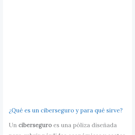
¿Qué es un ciberseguro y para qué sirve?
Un
ciberseguro
es una póliza diseñada