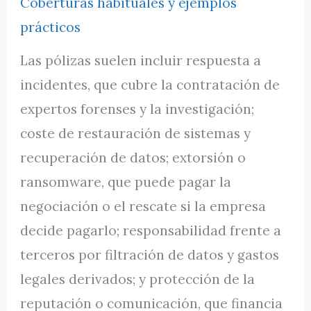
Coberturas habituales y ejemplos
prácticos
Las pólizas suelen incluir respuesta a
incidentes, que cubre la contratación de
expertos forenses y la investigación;
coste de restauración de sistemas y
recuperación de datos; extorsión o
ransomware, que puede pagar la
negociación o el rescate si la empresa
decide pagarlo; responsabilidad frente a
terceros por filtración de datos y gastos
legales derivados; y protección de la
reputación o comunicación, que financia