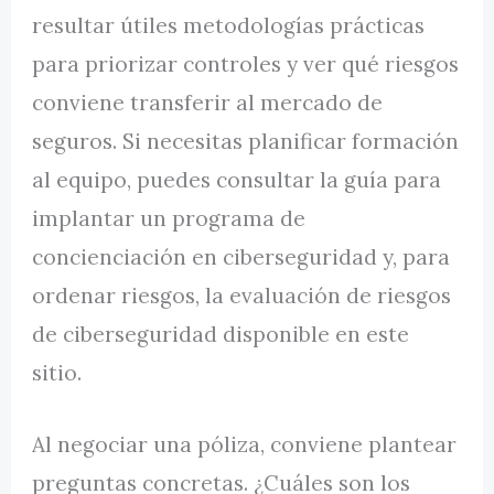
resultar útiles metodologías prácticas
para priorizar controles y ver qué riesgos
conviene transferir al mercado de
seguros. Si necesitas planificar formación
al equipo, puedes consultar la guía para
implantar un programa de
concienciación en ciberseguridad y, para
ordenar riesgos, la evaluación de riesgos
de ciberseguridad disponible en este
sitio.
Al negociar una póliza, conviene plantear
preguntas concretas. ¿Cuáles son los