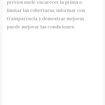
previos suele encarecer la prima o
limitar las coberturas; informar con
transparencia y demostrar mejoras
puede mejorar las condiciones.