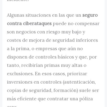
Algunas situaciones en las que un
seguro
contra ciberataques
puede no compensar
son negocios con riesgo muy bajo y
costes de mejora de seguridad inferiores
a la prima, o empresas que aún no
disponen de controles básicos y que, por
tanto, recibirían primas muy altas o
exclusiones. En esos casos, priorizar
inversiones en controles (autenticación,
copias de seguridad, formación) suele ser
más eficiente que contratar una póliza
cara.