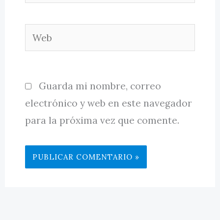
electrónico*
Web
Guarda mi nombre, correo
electrónico y web en este navegador
para la próxima vez que comente.