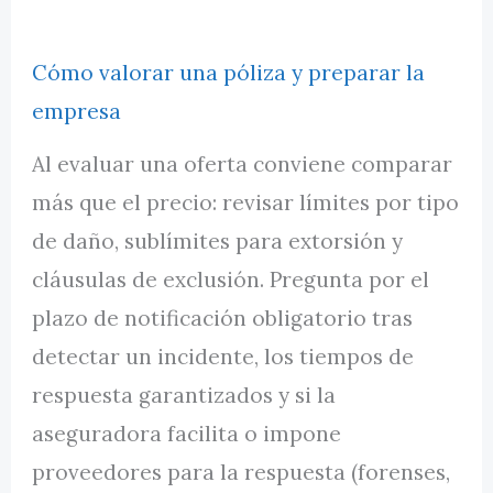
Cómo valorar una póliza y preparar la
empresa
Al evaluar una oferta conviene comparar
más que el precio: revisar límites por tipo
de daño, sublímites para extorsión y
cláusulas de exclusión. Pregunta por el
plazo de notificación obligatorio tras
detectar un incidente, los tiempos de
respuesta garantizados y si la
aseguradora facilita o impone
proveedores para la respuesta (forenses,