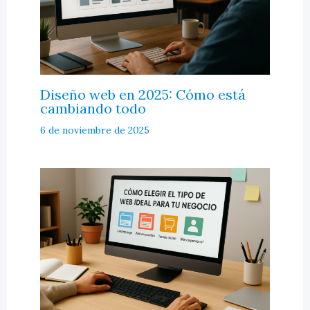
Diseño web en 2025: Cómo está
cambiando todo
6 de noviembre de 2025