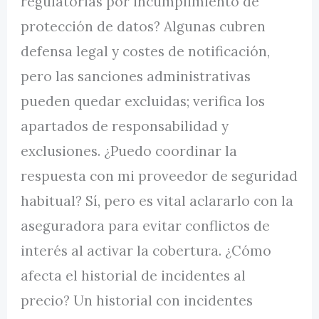
regulatorias por incumplimiento de
protección de datos? Algunas cubren
defensa legal y costes de notificación,
pero las sanciones administrativas
pueden quedar excluidas; verifica los
apartados de responsabilidad y
exclusiones. ¿Puedo coordinar la
respuesta con mi proveedor de seguridad
habitual? Sí, pero es vital aclararlo con la
aseguradora para evitar conflictos de
interés al activar la cobertura. ¿Cómo
afecta el historial de incidentes al
precio? Un historial con incidentes