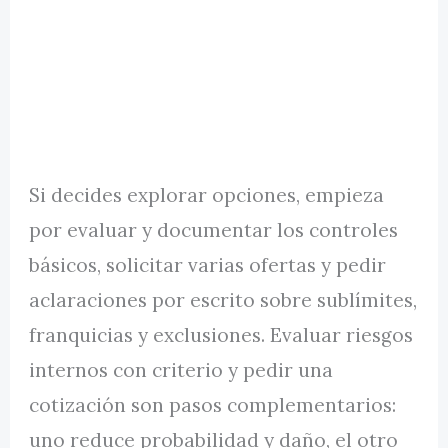
Si decides explorar opciones, empieza
por evaluar y documentar los controles
básicos, solicitar varias ofertas y pedir
aclaraciones por escrito sobre sublímites,
franquicias y exclusiones. Evaluar riesgos
internos con criterio y pedir una
cotización son pasos complementarios:
uno reduce probabilidad y daño, el otro