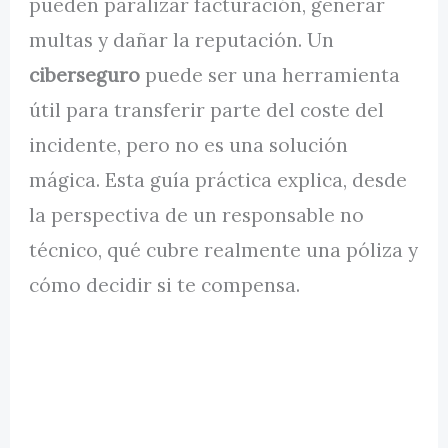
pueden paralizar facturación, generar
multas y dañar la reputación. Un
ciberseguro
puede ser una herramienta
útil para transferir parte del coste del
incidente, pero no es una solución
mágica. Esta guía práctica explica, desde
la perspectiva de un responsable no
técnico, qué cubre realmente una póliza y
cómo decidir si te compensa.