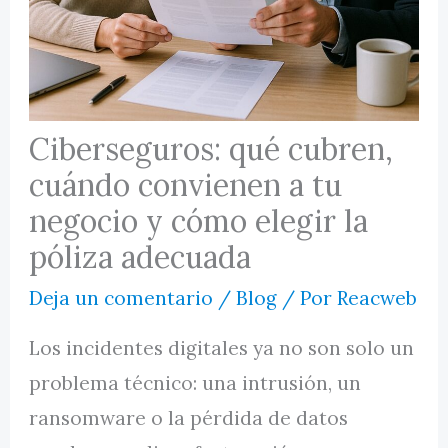
MI CUENTA
Ciberseguros: qué cubren,
cuándo convienen a tu
negocio y cómo elegir la
póliza adecuada
Deja un comentario
/
Blog
/ Por
Reacweb
Los incidentes digitales ya no son solo un
problema técnico: una intrusión, un
ransomware o la pérdida de datos