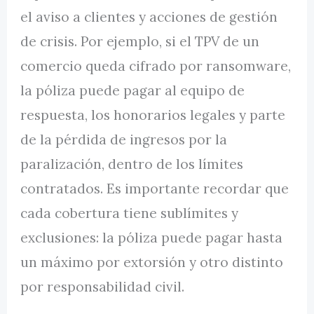
el aviso a clientes y acciones de gestión
de crisis. Por ejemplo, si el TPV de un
comercio queda cifrado por ransomware,
la póliza puede pagar al equipo de
respuesta, los honorarios legales y parte
de la pérdida de ingresos por la
paralización, dentro de los límites
contratados. Es importante recordar que
cada cobertura tiene sublímites y
exclusiones: la póliza puede pagar hasta
un máximo por extorsión y otro distinto
por responsabilidad civil.