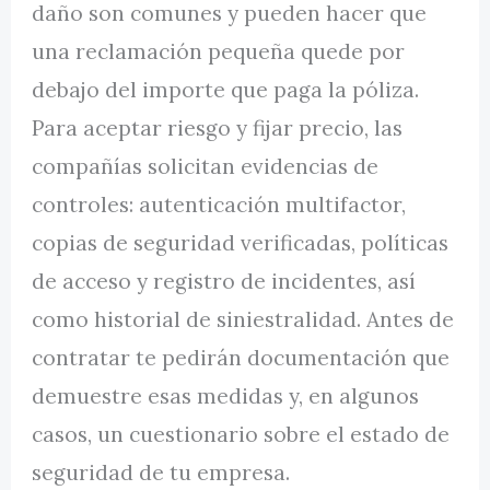
daño son comunes y pueden hacer que
una reclamación pequeña quede por
debajo del importe que paga la póliza.
Para aceptar riesgo y fijar precio, las
compañías solicitan evidencias de
controles: autenticación multifactor,
copias de seguridad verificadas, políticas
de acceso y registro de incidentes, así
como historial de siniestralidad. Antes de
contratar te pedirán documentación que
demuestre esas medidas y, en algunos
casos, un cuestionario sobre el estado de
seguridad de tu empresa.