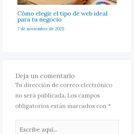
Cómo elegir el tipo de web ideal
para tu negocio
7 de noviembre de 2025
Deja un comentario
Tu dirección de correo electrónico
no será publicada.
Los campos
obligatorios están marcados con
*
Escribe