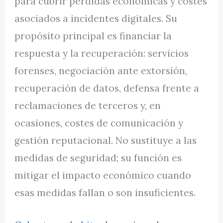
para cubrir pérdidas económicas y costes
asociados a incidentes digitales. Su
propósito principal es financiar la
respuesta y la recuperación: servicios
forenses, negociación ante extorsión,
recuperación de datos, defensa frente a
reclamaciones de terceros y, en
ocasiones, costes de comunicación y
gestión reputacional. No sustituye a las
medidas de seguridad; su función es
mitigar el impacto económico cuando
esas medidas fallan o son insuficientes.