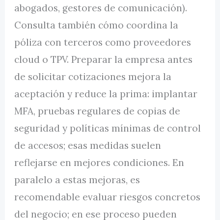
abogados, gestores de comunicación).
Consulta también cómo coordina la
póliza con terceros como proveedores
cloud o TPV. Preparar la empresa antes
de solicitar cotizaciones mejora la
aceptación y reduce la prima: implantar
MFA, pruebas regulares de copias de
seguridad y políticas mínimas de control
de accesos; esas medidas suelen
reflejarse en mejores condiciones. En
paralelo a estas mejoras, es
recomendable evaluar riesgos concretos
del negocio; en ese proceso pueden