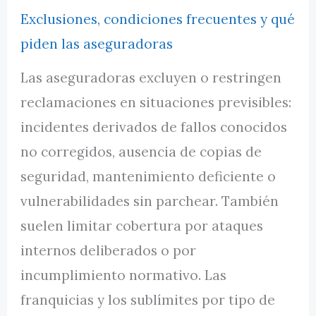
Exclusiones, condiciones frecuentes y qué
piden las aseguradoras
Las aseguradoras excluyen o restringen
reclamaciones en situaciones previsibles:
incidentes derivados de fallos conocidos
no corregidos, ausencia de copias de
seguridad, mantenimiento deficiente o
vulnerabilidades sin parchear. También
suelen limitar cobertura por ataques
internos deliberados o por
incumplimiento normativo. Las
franquicias y los sublímites por tipo de