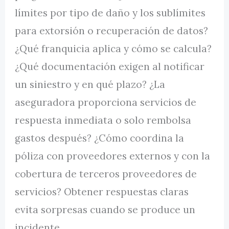
límites por tipo de daño y los sublímites
para extorsión o recuperación de datos?
¿Qué franquicia aplica y cómo se calcula?
¿Qué documentación exigen al notificar
un siniestro y en qué plazo? ¿La
aseguradora proporciona servicios de
respuesta inmediata o solo rembolsa
gastos después? ¿Cómo coordina la
póliza con proveedores externos y con la
cobertura de terceros proveedores de
servicios? Obtener respuestas claras
evita sorpresas cuando se produce un
incidente.