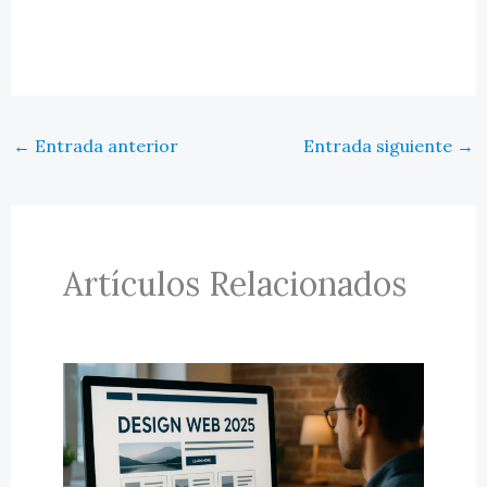
←
Entrada anterior
Entrada siguiente
→
Artículos Relacionados