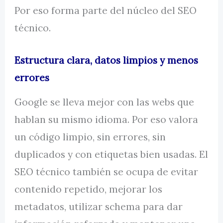
Por eso forma parte del núcleo del SEO
técnico.
Estructura clara, datos limpios y menos
errores
Google se lleva mejor con las webs que
hablan su mismo idioma. Por eso valora
un código limpio, sin errores, sin
duplicados y con etiquetas bien usadas. El
SEO técnico también se ocupa de evitar
contenido repetido, mejorar los
metadatos, utilizar schema para dar