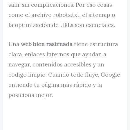
salir sin complicaciones. Por eso cosas
como el archivo robots.txt, el sitemap o
la optimización de URLs son esenciales.
Una
web bien rastreada
tiene estructura
clara, enlaces internos que ayudan a
navegar, contenidos accesibles y un
código limpio. Cuando todo fluye, Google
entiende tu página más rápido y la
posiciona mejor.