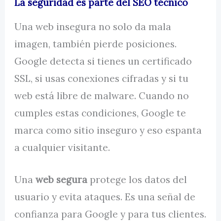
La seguridad es parte del SEO técnico
Una web insegura no solo da mala
imagen, también pierde posiciones.
Google detecta si tienes un certificado
SSL, si usas conexiones cifradas y si tu
web está libre de malware. Cuando no
cumples estas condiciones, Google te
marca como sitio inseguro y eso espanta
a cualquier visitante.
Una
web segura
protege los datos del
usuario y evita ataques. Es una señal de
confianza para Google y para tus clientes.