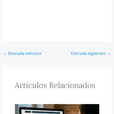
←
Entrada anterior
Entrada siguiente
→
Artículos Relacionados