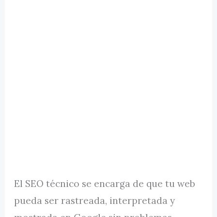
El SEO técnico se encarga de que tu web
pueda ser rastreada, interpretada y