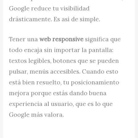
Google reduce tu visibilidad
drásticamente. Es así de simple.
Tener una
web responsive
significa que
todo encaja sin importar la pantalla:
textos legibles, botones que se pueden
pulsar, menús accesibles. Cuando esto
está bien resuelto, tu posicionamiento
mejora porque estás dando buena
experiencia al usuario, que es lo que
Google más valora.