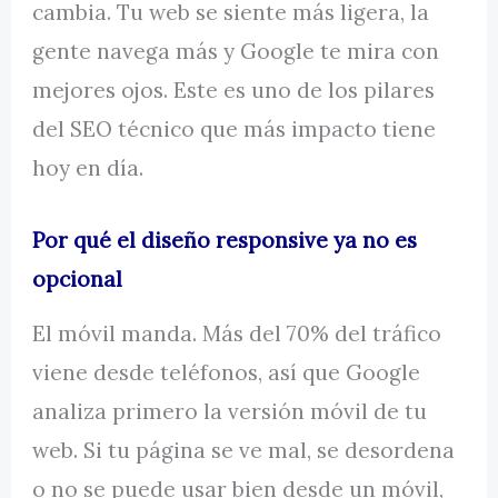
cambia. Tu web se siente más ligera, la
gente navega más y Google te mira con
mejores ojos. Este es uno de los pilares
del SEO técnico que más impacto tiene
hoy en día.
Por qué el diseño responsive ya no es
opcional
El móvil manda. Más del 70% del tráfico
viene desde teléfonos, así que Google
analiza primero la versión móvil de tu
web. Si tu página se ve mal, se desordena
o no se puede usar bien desde un móvil,