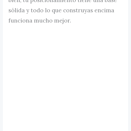
sólida y todo lo que construyas encima
funciona mucho mejor.