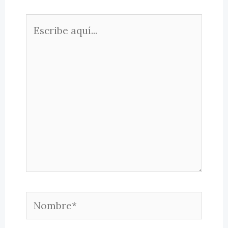
Escribe
aquí...
Nombre*