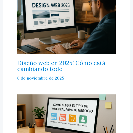
Diseño web en 2025: Cómo está
cambiando todo
6 de noviembre de 2025