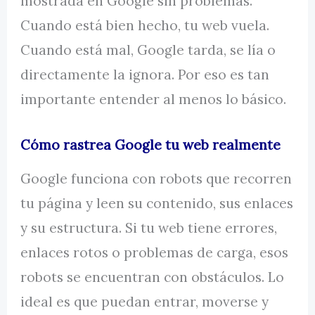
mostrada en Google sin problemas.
Cuando está bien hecho, tu web vuela.
Cuando está mal, Google tarda, se lía o
directamente la ignora. Por eso es tan
importante entender al menos lo básico.
Cómo rastrea Google tu web realmente
Google funciona con robots que recorren
tu página y leen su contenido, sus enlaces
y su estructura. Si tu web tiene errores,
enlaces rotos o problemas de carga, esos
robots se encuentran con obstáculos. Lo
ideal es que puedan entrar, moverse y