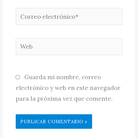
Correo
electrónico*
Web
Guarda mi nombre, correo
electrónico y web en este navegador
para la próxima vez que comente.