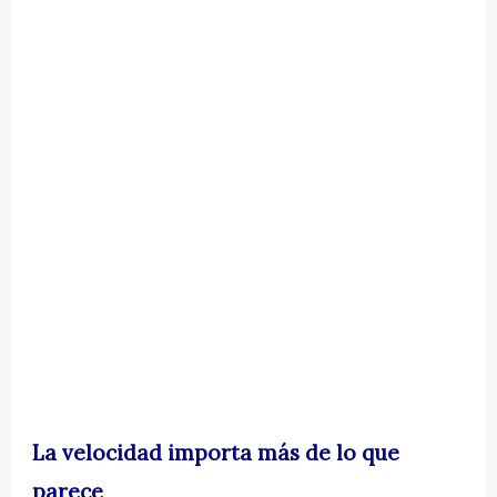
La velocidad importa más de lo que
parece