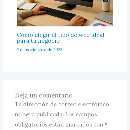
Cómo elegir el tipo de web ideal
para tu negocio
7 de noviembre de 2025
Deja un comentario
Tu dirección de correo electrónico
no será publicada.
Los campos
obligatorios están marcados con
*