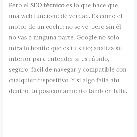
Pero el
SEO técnico
es lo que hace que
una web funcione de verdad. Es como el
motor de un coche: no se ve, pero sin él
no vas a ninguna parte. Google no solo
mira lo bonito que es tu sitio; analiza su
interior para entender si es rápido,
seguro, fácil de navegar y compatible con
cualquier dispositivo. Y si algo falla ahí
dentro, tu posicionamiento también falla.