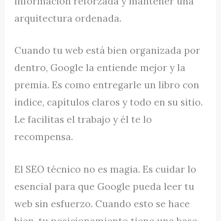
información reforzada y mantener una
arquitectura ordenada.
Cuando tu web está bien organizada por
dentro, Google la entiende mejor y la
premia. Es como entregarle un libro con
índice, capítulos claros y todo en su sitio.
Le facilitas el trabajo y él te lo
recompensa.
El SEO técnico no es magia. Es cuidar lo
esencial para que Google pueda leer tu
web sin esfuerzo. Cuando esto se hace
bien, tu posicionamiento tiene una base