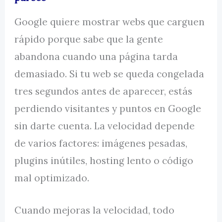
Google quiere mostrar webs que carguen
rápido porque sabe que la gente
abandona cuando una página tarda
demasiado. Si tu web se queda congelada
tres segundos antes de aparecer, estás
perdiendo visitantes y puntos en Google
sin darte cuenta. La velocidad depende
de varios factores: imágenes pesadas,
plugins inútiles, hosting lento o código
mal optimizado.
Cuando mejoras la velocidad, todo