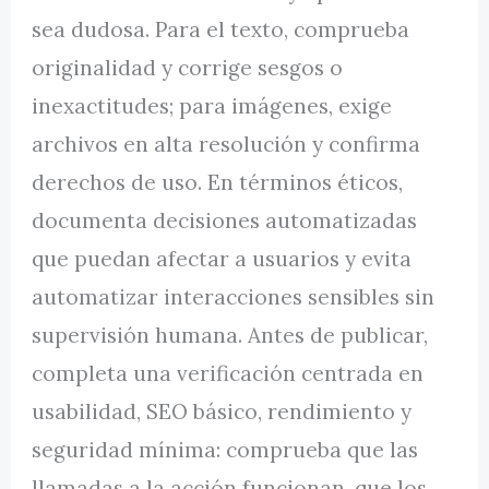
sea dudosa. Para el texto, comprueba
originalidad y corrige sesgos o
inexactitudes; para imágenes, exige
archivos en alta resolución y confirma
derechos de uso. En términos éticos,
documenta decisiones automatizadas
que puedan afectar a usuarios y evita
automatizar interacciones sensibles sin
supervisión humana. Antes de publicar,
completa una verificación centrada en
usabilidad, SEO básico, rendimiento y
seguridad mínima: comprueba que las
llamadas a la acción funcionan, que los