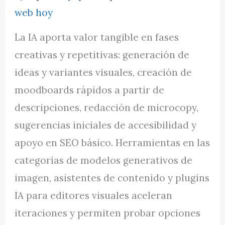
web hoy
La IA aporta valor tangible en fases
creativas y repetitivas: generación de
ideas y variantes visuales, creación de
moodboards rápidos a partir de
descripciones, redacción de microcopy,
sugerencias iniciales de accesibilidad y
apoyo en SEO básico. Herramientas en las
categorías de modelos generativos de
imagen, asistentes de contenido y plugins
IA para editores visuales aceleran
iteraciones y permiten probar opciones