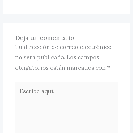
Deja un comentario
Tu dirección de correo electrónico
no será publicada.
Los campos
obligatorios están marcados con
*
Escribe
aquí...