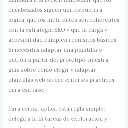
encabezados siguen una estructura
lógica, que los meta datos son coherentes
con la estrategia SEO y que la carga y
accesibilidad cumplen requisitos básicos.
Si necesitas adaptar una plantilla o
patrón a partir del prototipo, nuestra
guía sobre cómo elegir y adaptar
plantillas web ofrece criterios prácticos
para esa fase.
Para cerrar, aplica esta regla simple:
delega a la IA tareas de exploración y