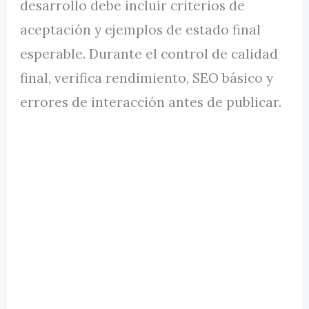
desarrollo debe incluir criterios de
aceptación y ejemplos de estado final
esperable. Durante el control de calidad
final, verifica rendimiento, SEO básico y
errores de interacción antes de publicar.