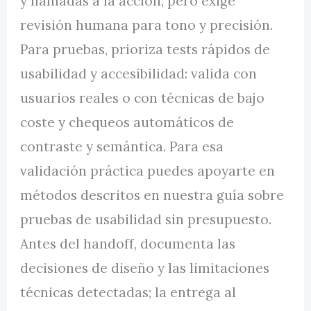
y llamadas a la acción, pero exige
revisión humana para tono y precisión.
Para pruebas, prioriza tests rápidos de
usabilidad y accesibilidad: valida con
usuarios reales o con técnicas de bajo
coste y chequeos automáticos de
contraste y semántica. Para esa
validación práctica puedes apoyarte en
métodos descritos en nuestra guía sobre
pruebas de usabilidad sin presupuesto.
Antes del handoff, documenta las
decisiones de diseño y las limitaciones
técnicas detectadas; la entrega al