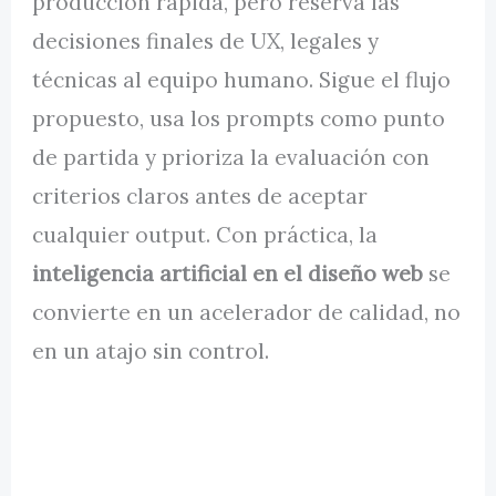
producción rápida, pero reserva las
decisiones finales de UX, legales y
técnicas al equipo humano. Sigue el flujo
propuesto, usa los prompts como punto
de partida y prioriza la evaluación con
criterios claros antes de aceptar
cualquier output. Con práctica, la
inteligencia artificial en el diseño web
se
convierte en un acelerador de calidad, no
en un atajo sin control.