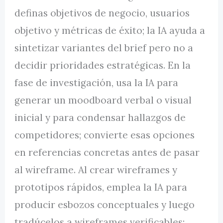
definas objetivos de negocio, usuarios
objetivo y métricas de éxito; la IA ayuda a
sintetizar variantes del brief pero no a
decidir prioridades estratégicas. En la
fase de investigación, usa la IA para
generar un moodboard verbal o visual
inicial y para condensar hallazgos de
competidores; convierte esas opciones
en referencias concretas antes de pasar
al wireframe. Al crear wireframes y
prototipos rápidos, emplea la IA para
producir esbozos conceptuales y luego
tradúcelos a wireframes verificables: