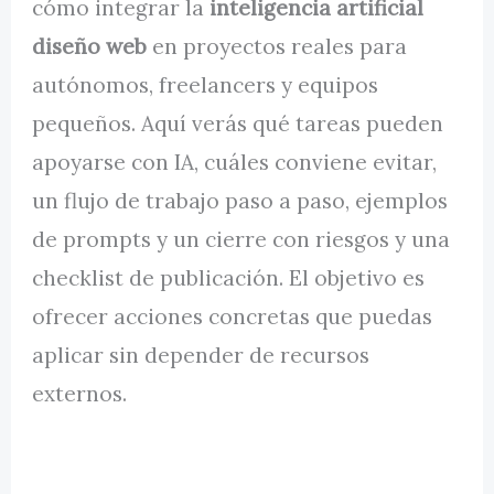
cómo integrar la
inteligencia artificial
diseño web
en proyectos reales para
autónomos, freelancers y equipos
pequeños. Aquí verás qué tareas pueden
apoyarse con IA, cuáles conviene evitar,
un flujo de trabajo paso a paso, ejemplos
de prompts y un cierre con riesgos y una
checklist de publicación. El objetivo es
ofrecer acciones concretas que puedas
aplicar sin depender de recursos
externos.