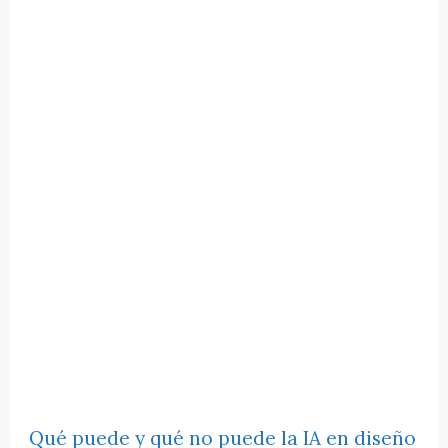
Qué puede y qué no puede la IA en diseño