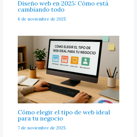
Diseño web en 2025: Cómo está
cambiando todo
6 de noviembre de 2025
Cómo elegir el tipo de web ideal
para tu negocio
7 de noviembre de 2025