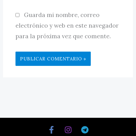
Guarda mi nombre, correo
electrónico y web en este navegador
para la próxima vez que comente.