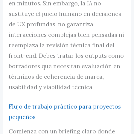
en minutos. Sin embargo, la IA no
sustituye el juicio humano en decisiones
de UX profundas, no garantiza
interacciones complejas bien pensadas ni
reemplaza la revisión técnica final del
front-end. Debes tratar los outputs como
borradores que necesitan evaluación en
términos de coherencia de marca,
usabilidad y viabilidad técnica.
Flujo de trabajo práctico para proyectos
pequeños
Comienza con un briefing claro donde