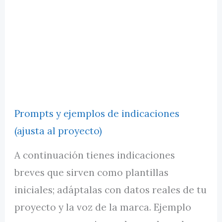
Prompts y ejemplos de indicaciones
(ajusta al proyecto)
A continuación tienes indicaciones
breves que sirven como plantillas
iniciales; adáptalas con datos reales de tu
proyecto y la voz de la marca. Ejemplo