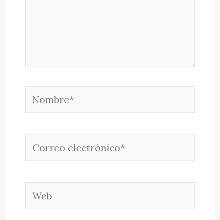
Nombre*
Correo
electrónico*
Web