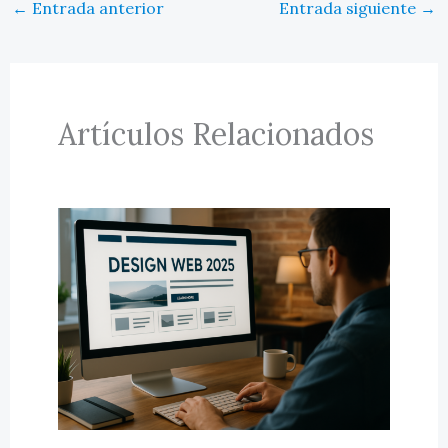
←
Entrada anterior
Entrada siguiente
→
Artículos Relacionados