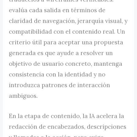
evalúa cada salida en términos de
claridad de navegación, jerarquía visual, y
compatibilidad con el contenido real. Un
criterio útil para aceptar una propuesta
generada es que ayude a resolver un
objetivo de usuario concreto, mantenga
consistencia con la identidad y no
introduzca patrones de interacción
ambiguos.
En la etapa de contenido, la IA acelera la
redacción de encabezados, descripciones