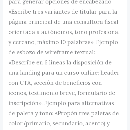
para generar opciones de encabezado:
«Escribe tres variantes de titular para la
página principal de una consultora fiscal
orientada a autónomos, tono profesional
y cercano, máximo 10 palabras». Ejemplo
de esbozo de wireframe textual:
«Describe en 6 líneas la disposición de
una landing para un curso online: header
con CTA, sección de beneficios con
iconos, testimonio breve, formulario de
inscripción». Ejemplo para alternativas
de paleta y tono: «Propón tres paletas de
color (primario, secundario, acento) y