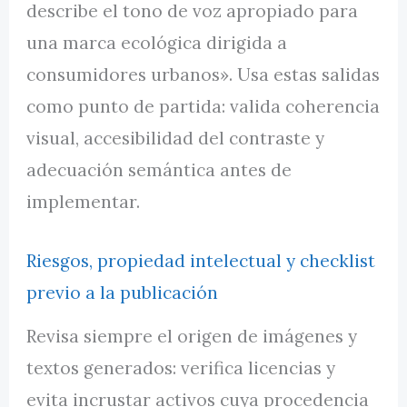
describe el tono de voz apropiado para
una marca ecológica dirigida a
consumidores urbanos». Usa estas salidas
como punto de partida: valida coherencia
visual, accesibilidad del contraste y
adecuación semántica antes de
implementar.
Riesgos, propiedad intelectual y checklist
previo a la publicación
Revisa siempre el origen de imágenes y
textos generados: verifica licencias y
evita incrustar activos cuya procedencia