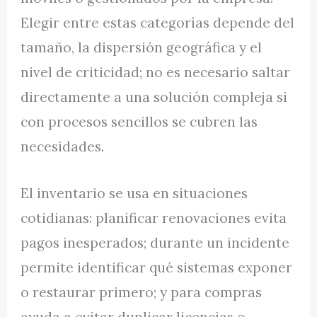
Elegir entre estas categorías depende del
tamaño, la dispersión geográfica y el
nivel de criticidad; no es necesario saltar
directamente a una solución compleja si
con procesos sencillos se cubren las
necesidades.
El inventario se usa en situaciones
cotidianas: planificar renovaciones evita
pagos inesperados; durante un incidente
permite identificar qué sistemas exponer
o restaurar primero; y para compras
ayuda a evitar duplicar licencias o