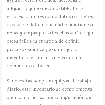
adquirir equipo incompatible. Evita
errores comunes como datos obsoletos,
exceso de detalle que nadie mantiene o
no asignar propietarios claros. Corregir
estos fallos es cuestión de definir
procesos simples y asumir que el
inventario es un activo vivo, no un
documento estático.
Si necesitas adaptar equipos al trabajo
diario, este inventario se complementa
bien con prácticas de configuración de