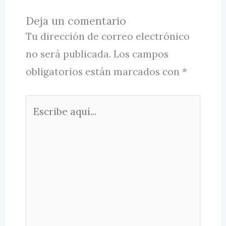
Deja un comentario
Tu dirección de correo electrónico
no será publicada.
Los campos
obligatorios están marcados con
*
Escribe
aquí...