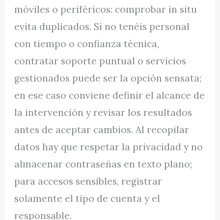
móviles o periféricos: comprobar in situ
evita duplicados. Si no tenéis personal
con tiempo o confianza técnica,
contratar soporte puntual o servicios
gestionados puede ser la opción sensata;
en ese caso conviene definir el alcance de
la intervención y revisar los resultados
antes de aceptar cambios. Al recopilar
datos hay que respetar la privacidad y no
almacenar contraseñas en texto plano;
para accesos sensibles, registrar
solamente el tipo de cuenta y el
responsable.