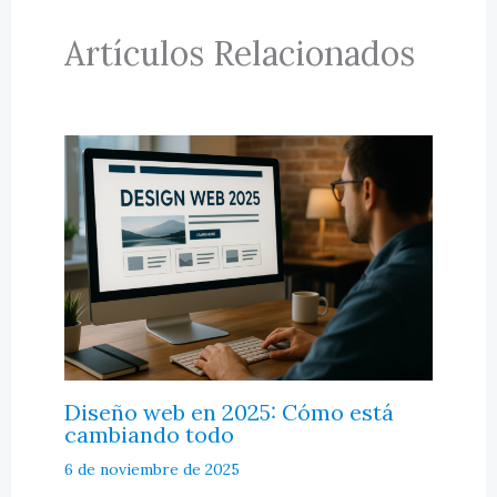
Artículos Relacionados
Diseño web en 2025: Cómo está
cambiando todo
6 de noviembre de 2025