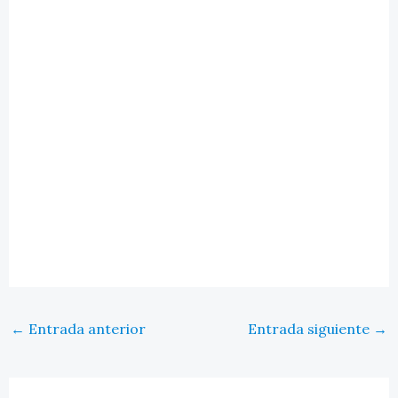
←
Entrada anterior
Entrada siguiente
→