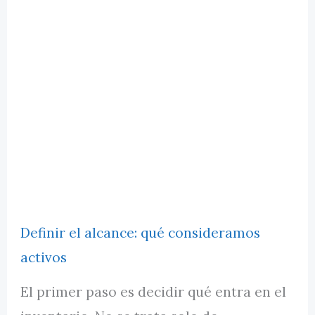
Definir el alcance: qué consideramos
activos
El primer paso es decidir qué entra en el