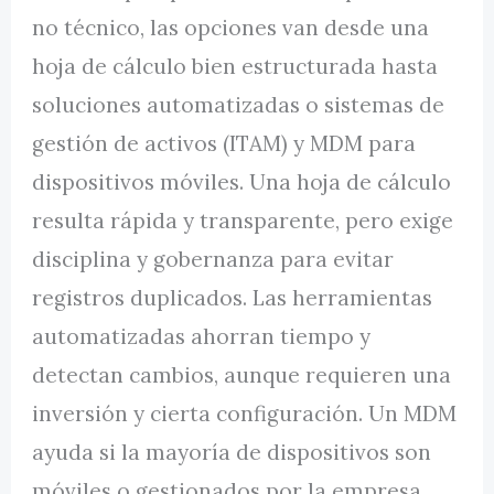
no técnico, las opciones van desde una
hoja de cálculo bien estructurada hasta
soluciones automatizadas o sistemas de
gestión de activos (ITAM) y MDM para
dispositivos móviles. Una hoja de cálculo
resulta rápida y transparente, pero exige
disciplina y gobernanza para evitar
registros duplicados. Las herramientas
automatizadas ahorran tiempo y
detectan cambios, aunque requieren una
inversión y cierta configuración. Un MDM
ayuda si la mayoría de dispositivos son
móviles o gestionados por la empresa.