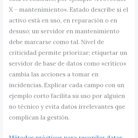
X – mantenimiento». Estado describe si el
activo está en uso, en reparación o en
desuso; un servidor en mantenimiento
debe marcarse como tal. Nivel de
criticidad permite priorizar; etiquetar un
servidor de base de datos como «crítico»
cambia las acciones a tomar en
incidencias. Explicar cada campo con un
ejemplo corto facilita su uso por alguien
no técnico y evita datos irrelevantes que
complican la gestión.
Métodos prácticos para recopilar datos,