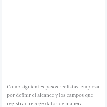
Como siguientes pasos realistas, empieza
por definir el alcance y los campos que
registrar, recoge datos de manera