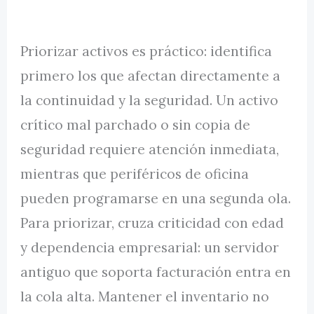
Priorizar activos es práctico: identifica
primero los que afectan directamente a
la continuidad y la seguridad. Un activo
crítico mal parchado o sin copia de
seguridad requiere atención inmediata,
mientras que periféricos de oficina
pueden programarse en una segunda ola.
Para priorizar, cruza criticidad con edad
y dependencia empresarial: un servidor
antiguo que soporta facturación entra en
la cola alta. Mantener el inventario no