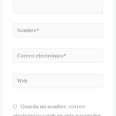
Nombre*
Correo
electrónico*
Web
Guarda mi nombre, correo
electrónico y web en este navegador