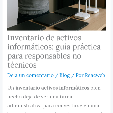
MI CUENTA
Inventario de activos
informáticos: guía práctica
para responsables no
técnicos
Deja un comentario
/
Blog
/ Por
Reacweb
Un
inventario activos informáticos
bien
hecho deja de ser una tarea
administrativa para convertirse en una