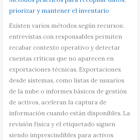
priorizar y mantener el inventario
Existen varios métodos según recursos:
entrevistas con responsables permiten
recabar contexto operativo y detectar
cuentas críticas que no aparecen en
exportaciones técnicas. Exportaciones
desde sistemas, como listas de usuarios
de la nube o informes básicos de gestión
de activos, aceleran la captura de
información cuando están disponibles. La
revisión física y el etiquetado siguen
siendo imprescindibles para activos