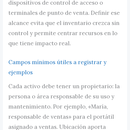
dispositivos de control de acceso o
terminales de punto de venta. Definir ese
alcance evita que el inventario crezca sin
control y permite centrar recursos en lo
que tiene impacto real.
Campos mínimos útiles a registrar y
ejemplos
Cada activo debe tener un propietario: la
persona o área responsable de su uso y
mantenimiento. Por ejemplo, «María,
responsable de ventas» para el portátil
asignado a ventas. Ubicación aporta