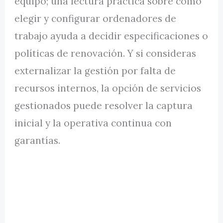
equipo; una lectura práctica sobre cómo
elegir y configurar ordenadores de
trabajo ayuda a decidir especificaciones o
políticas de renovación. Y si consideras
externalizar la gestión por falta de
recursos internos, la opción de servicios
gestionados puede resolver la captura
inicial y la operativa continua con
garantías.