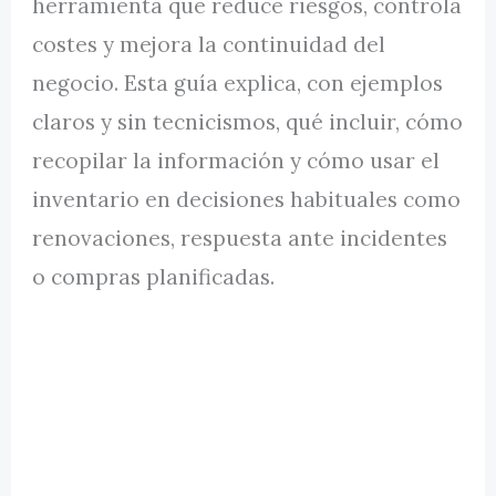
herramienta que reduce riesgos, controla
costes y mejora la continuidad del
negocio. Esta guía explica, con ejemplos
claros y sin tecnicismos, qué incluir, cómo
recopilar la información y cómo usar el
inventario en decisiones habituales como
renovaciones, respuesta ante incidentes
o compras planificadas.