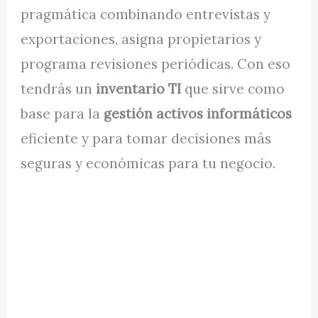
pragmática combinando entrevistas y
exportaciones, asigna propietarios y
programa revisiones periódicas. Con eso
tendrás un
inventario TI
que sirve como
base para la
gestión activos informáticos
eficiente y para tomar decisiones más
seguras y económicas para tu negocio.