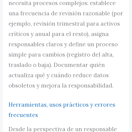
necesita procesos complejos: establece
una frecuencia de revisión razonable (por
ejemplo, revisión trimestral para activos
críticos y anual para el resto), asigna
responsables claros y define un proceso
simple para cambios (registro del alta,
traslado o baja). Documentar quién
actualiza qué y cuándo reduce datos
obsoletos y mejora la responsabilidad.
Herramientas, usos prácticos y errores
frecuentes
Desde la perspectiva de un responsable