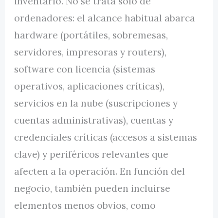
inventario. No se trata solo de
ordenadores: el alcance habitual abarca
hardware (portátiles, sobremesas,
servidores, impresoras y routers),
software con licencia (sistemas
operativos, aplicaciones críticas),
servicios en la nube (suscripciones y
cuentas administrativas), cuentas y
credenciales críticas (accesos a sistemas
clave) y periféricos relevantes que
afecten a la operación. En función del
negocio, también pueden incluirse
elementos menos obvios, como