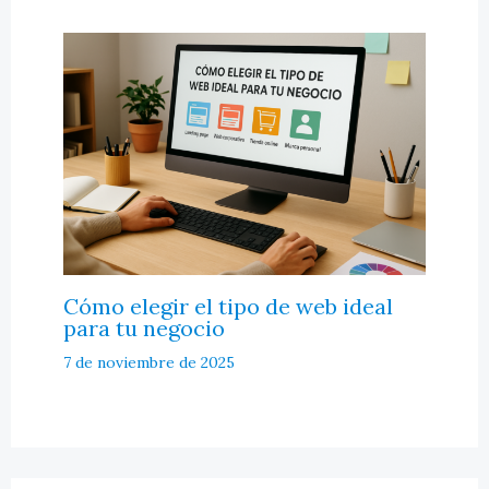
Cómo elegir el tipo de web ideal
para tu negocio
7 de noviembre de 2025