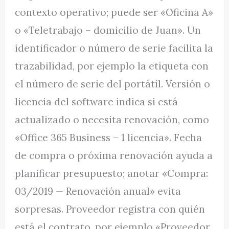
contexto operativo; puede ser «Oficina A»
o «Teletrabajo – domicilio de Juan». Un
identificador o número de serie facilita la
trazabilidad, por ejemplo la etiqueta con
el número de serie del portátil. Versión o
licencia del software indica si está
actualizado o necesita renovación, como
«Office 365 Business – 1 licencia». Fecha
de compra o próxima renovación ayuda a
planificar presupuesto; anotar «Compra:
03/2019 — Renovación anual» evita
sorpresas. Proveedor registra con quién
está el contrato, por ejemplo «Proveedor