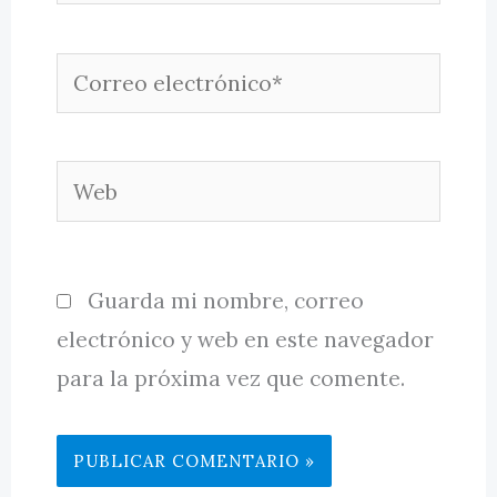
Correo
electrónico*
Web
Guarda mi nombre, correo
electrónico y web en este navegador
para la próxima vez que comente.