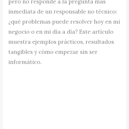
pero no responde a la pregunta más
inmediata de un responsable no técnico:
¿qué problemas puede resolver hoy en mi
negocio o en mi día a día? Este artículo
muestra ejemplos prácticos, resultados
tangibles y cómo empezar sin ser
informático.