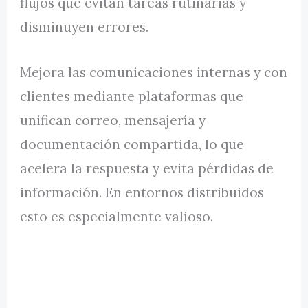
flujos que evitan tareas rutinarias y
disminuyen errores.
Mejora las comunicaciones internas y con
clientes mediante plataformas que
unifican correo, mensajería y
documentación compartida, lo que
acelera la respuesta y evita pérdidas de
información. En entornos distribuidos
esto es especialmente valioso.