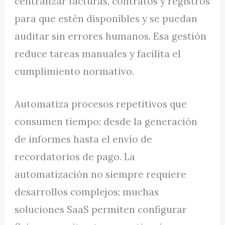
centralizar facturas, contratos y registros
para que estén disponibles y se puedan
auditar sin errores humanos. Esa gestión
reduce tareas manuales y facilita el
cumplimiento normativo.
Automatiza procesos repetitivos que
consumen tiempo: desde la generación
de informes hasta el envío de
recordatorios de pago. La
automatización no siempre requiere
desarrollos complejos; muchas
soluciones SaaS permiten configurar