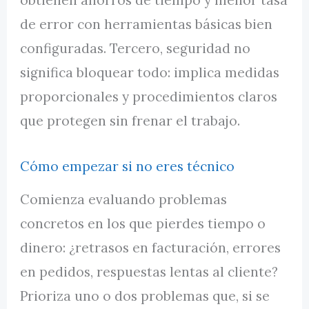
obtienen ahorros de tiempo y menor tasa
de error con herramientas básicas bien
configuradas. Tercero, seguridad no
significa bloquear todo: implica medidas
proporcionales y procedimientos claros
que protegen sin frenar el trabajo.
Cómo empezar si no eres técnico
Comienza evaluando problemas
concretos en los que pierdes tiempo o
dinero: ¿retrasos en facturación, errores
en pedidos, respuestas lentas al cliente?
Prioriza uno o dos problemas que, si se