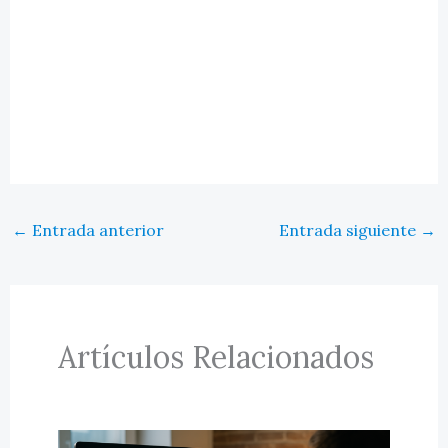
←
Entrada anterior
Entrada siguiente
→
Artículos Relacionados