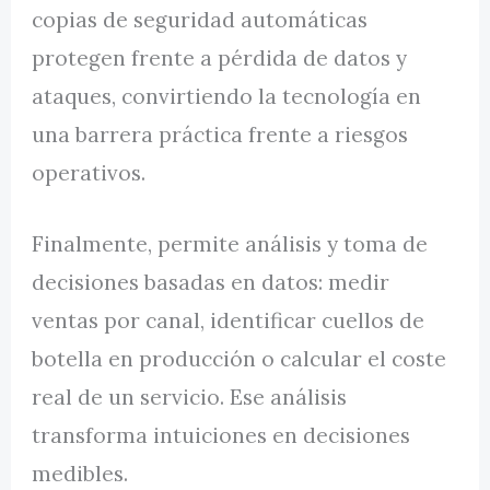
copias de seguridad automáticas
protegen frente a pérdida de datos y
ataques, convirtiendo la tecnología en
una barrera práctica frente a riesgos
operativos.
Finalmente, permite análisis y toma de
decisiones basadas en datos: medir
ventas por canal, identificar cuellos de
botella en producción o calcular el coste
real de un servicio. Ese análisis
transforma intuiciones en decisiones
medibles.