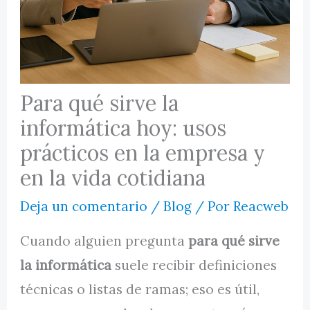
MI CUENTA
Para qué sirve la
informática hoy: usos
prácticos en la empresa y
en la vida cotidiana
Deja un comentario
/
Blog
/ Por
Reacweb
Cuando alguien pregunta
para qué sirve
la informática
suele recibir definiciones
técnicas o listas de ramas; eso es útil,