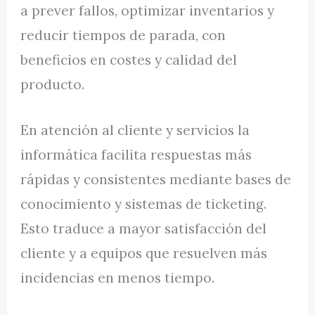
a prever fallos, optimizar inventarios y
reducir tiempos de parada, con
beneficios en costes y calidad del
producto.
En atención al cliente y servicios la
informática facilita respuestas más
rápidas y consistentes mediante bases de
conocimiento y sistemas de ticketing.
Esto traduce a mayor satisfacción del
cliente y a equipos que resuelven más
incidencias en menos tiempo.