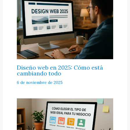
Diseño web en 2025: Cómo está
cambiando todo
6 de noviembre de 2025