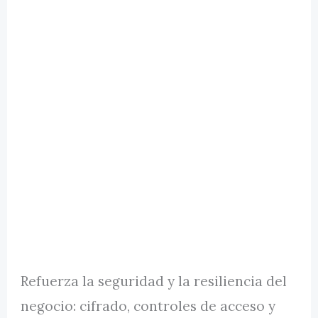
Refuerza la seguridad y la resiliencia del
negocio: cifrado, controles de acceso y