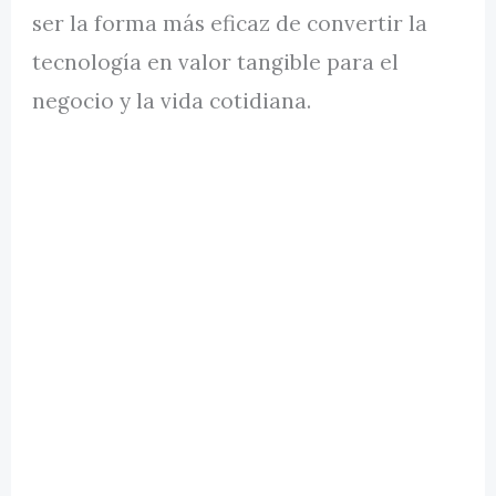
ser la forma más eficaz de convertir la
tecnología en valor tangible para el
negocio y la vida cotidiana.