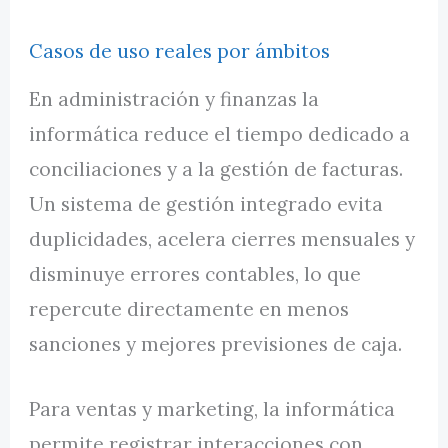
Casos de uso reales por ámbitos
En administración y finanzas la
informática reduce el tiempo dedicado a
conciliaciones y a la gestión de facturas.
Un sistema de gestión integrado evita
duplicidades, acelera cierres mensuales y
disminuye errores contables, lo que
repercute directamente en menos
sanciones y mejores previsiones de caja.
Para ventas y marketing, la informática
permite registrar interacciones con