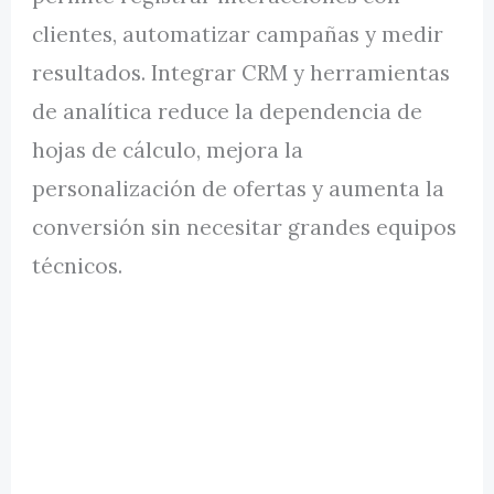
clientes, automatizar campañas y medir
resultados. Integrar CRM y herramientas
de analítica reduce la dependencia de
hojas de cálculo, mejora la
personalización de ofertas y aumenta la
conversión sin necesitar grandes equipos
técnicos.