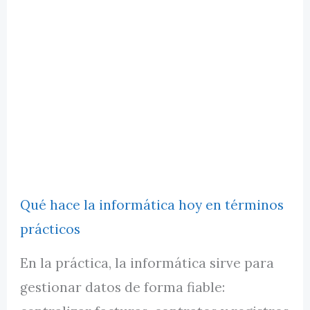
Qué hace la informática hoy en términos
prácticos
En la práctica, la informática sirve para
gestionar datos de forma fiable: