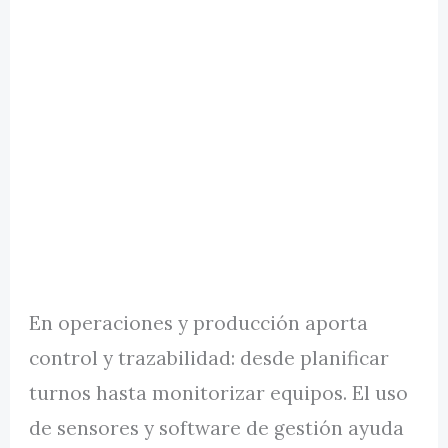
En operaciones y producción aporta
control y trazabilidad: desde planificar
turnos hasta monitorizar equipos. El uso
de sensores y software de gestión ayuda