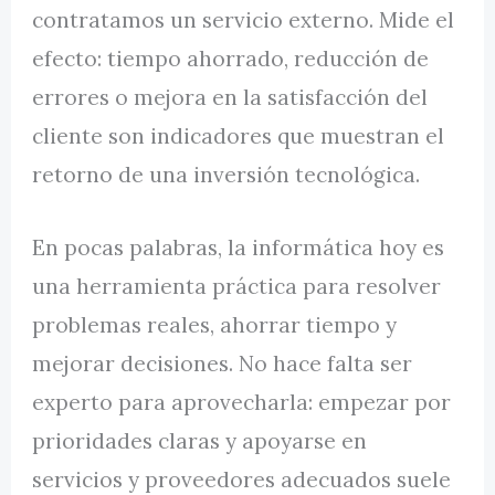
contratamos un servicio externo. Mide el
efecto: tiempo ahorrado, reducción de
errores o mejora en la satisfacción del
cliente son indicadores que muestran el
retorno de una inversión tecnológica.
En pocas palabras, la informática hoy es
una herramienta práctica para resolver
problemas reales, ahorrar tiempo y
mejorar decisiones. No hace falta ser
experto para aprovecharla: empezar por
prioridades claras y apoyarse en
servicios y proveedores adecuados suele