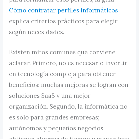
Cómo contratar perfiles informáticos
explica criterios prácticos para elegir
según necesidades.
Existen mitos comunes que conviene
aclarar. Primero, no es necesario invertir
en tecnología compleja para obtener
beneficios: muchas mejoras se logran con
soluciones SaaS y una mejor
organización. Segundo, la informática no
es solo para grandes empresas;
autónomos y pequeños negocios