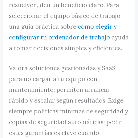
resuelven, den un beneficio claro. Para
seleccionar el equipo básico de trabajo,
una guía práctica sobre
cómo elegir y
configurar tu ordenador de trabajo
ayuda
a tomar decisiones simples y eficientes.
Valora soluciones gestionadas y SaaS
para no cargar a tu equipo con
mantenimiento: permiten arrancar
rápido y escalar según resultados. Exige
siempre políticas mínimas de seguridad y
copias de seguridad automáticas; pedir
estas garantías es clave cuando