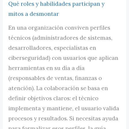
Qué roles y habilidades participan y
mitos a desmontar
En una organización conviven perfiles
técnicos (administradores de sistemas,
desarrolladores, especialistas en
ciberseguridad) con usuarios que aplican
herramientas en su día a día
(responsables de ventas, finanzas o
atención). La colaboración se basa en
definir objetivos claros: el técnico
implementa y mantiene, el usuario valida
procesos y resultados. Si necesitas ayuda
para formalizar esos perfiles, la guía