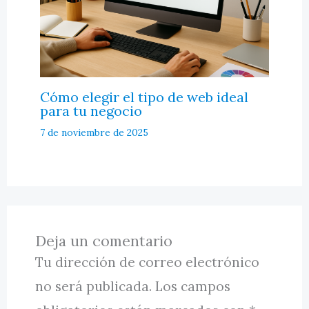
Cómo elegir el tipo de web ideal
para tu negocio
7 de noviembre de 2025
Deja un comentario
Tu dirección de correo electrónico
no será publicada.
Los campos